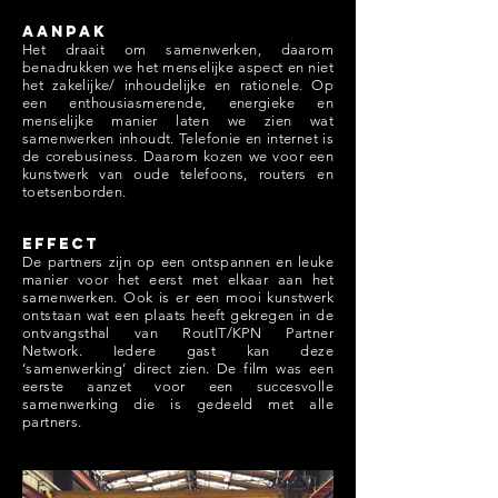
Aanpak
Het draait om samenwerken, daarom
benadrukken we het menselijke aspect en niet
het zakelijke/ inhoudelijke en rationele. Op
een enthousiasmerende, energieke en
menselijke manier laten we zien wat
samenwerken inhoudt. Telefonie en internet is
de corebusiness. Daarom kozen we voor een
kunstwerk van oude telefoons, routers en
toetsenborden.
Effect
De partners zijn op een ontspannen en leuke
manier voor het eerst met elkaar aan het
samenwerken. Ook is er een mooi kunstwerk
ontstaan wat een plaats heeft gekregen in de
ontvangsthal van RoutIT/KPN Partner
Network. Iedere gast kan deze
‘samenwerking’ direct zien. De film was een
eerste aanzet voor een succesvolle
samenwerking die is gedeeld met alle
partners.